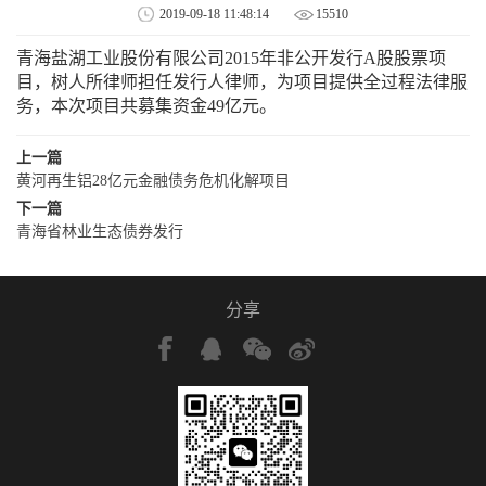
2019-09-18 11:48:14
15510
青海盐湖工业股份有限公司2015年非公开发行A股股票项
目，树人所律师担任发行人律师，为项目提供全过程法律服
务，本次项目共募集资金49亿元。
上一篇
黄河再生铝28亿元金融债务危机化解项目
下一篇
青海省林业生态债券发行
分享