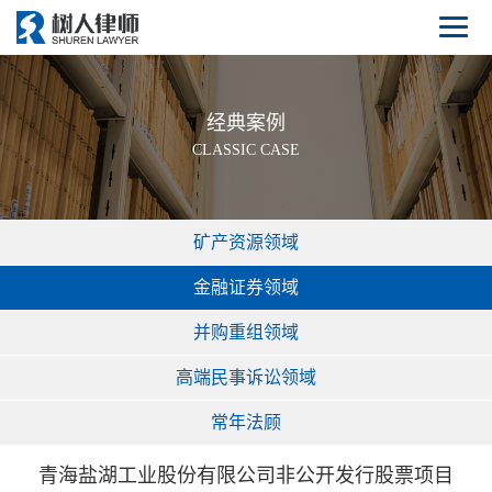
经典案例
CLASSIC CASE
矿产资源领域
金融证券领域
并购重组领域
高端民事诉讼领域
常年法顾
青海盐湖工业股份有限公司非公开发行股票项目