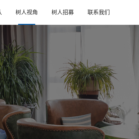
队
树人视角
树人招募
联系我们