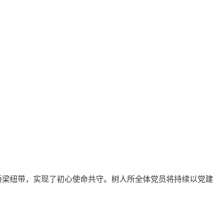
桥梁纽带，实现了初心使命共守。树人所全体党员将持续以党建