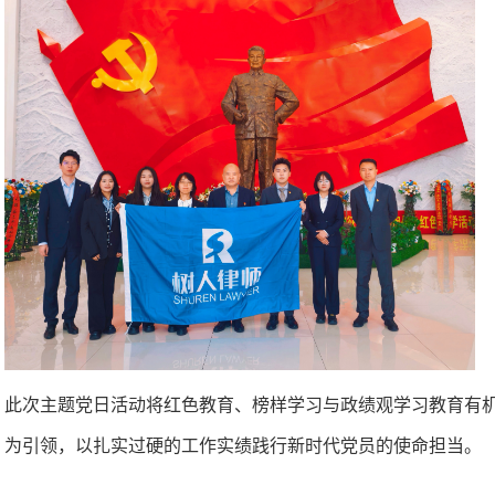
此次主题党日活动将红色教育、榜样学习与政绩观学习教育有
为引领，以扎实过硬的工作实绩践行新时代党员的使命担当。