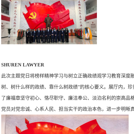
SHUREN LAWYER
此次主题党日将榜样精神学习与树立正确政绩观学习教育深度
树、树什么样的政绩、靠什么树政绩”的核心要义。展厅内，
了廉福章坚守初心、恪尽职守、廉洁奉公、淡泊名利的崇高品
党员对党忠诚、心系人民、担当实干的政治本色，进一步明晰