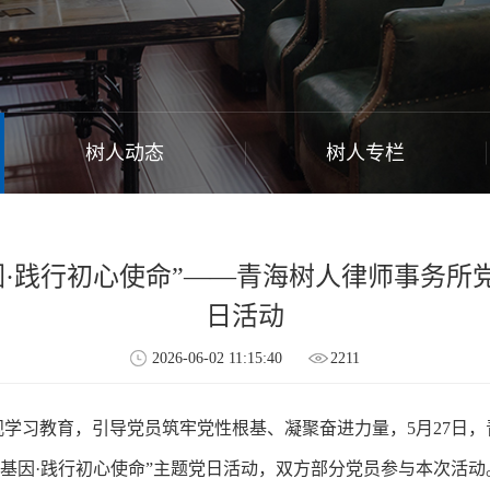
树人动态
树人专栏
色基因·践行初心使命”——青海树人律师事务
日活动
2026-06-02 11:15:40
2211
学习教育，引导党员筑牢党性根基、凝聚奋进力量，5月27日
色基因·践行初心使命”主题党日活动，双方部分党员参与本次活动