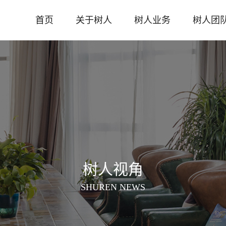
首页
关于树人
树人业务
树人团
树人视角
SHUREN NEWS