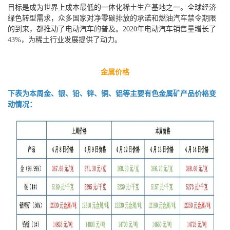
目标是成为世界上成本最低的一体化稀土生产基地之一。全球经济
绿色转型需求，众多国家对净零碳排放的承诺和燃油汽车禁令期限
的到来，都推动了电动汽车的普及。2020年电动汽车销售量增长了
43%，为稀土行业发展提供了动力。
金属价格
下表为本周金、银、铅、锌、铜、铝等主要有色金属矿产品价格变
动情况：