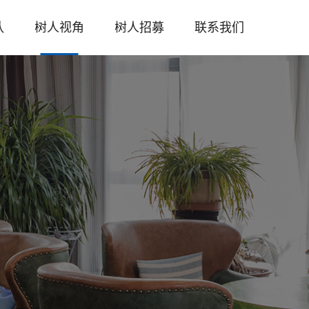
队
树人视角
树人招募
联系我们