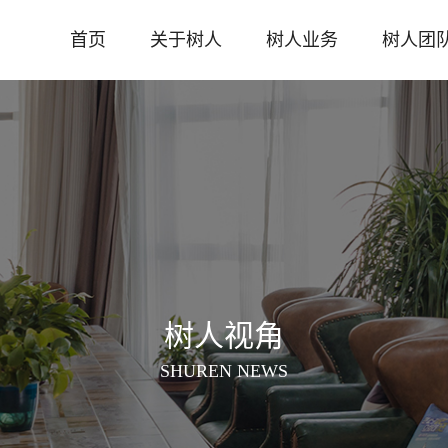
首页
关于树人
树人业务
树人团
树人视角
SHUREN NEWS