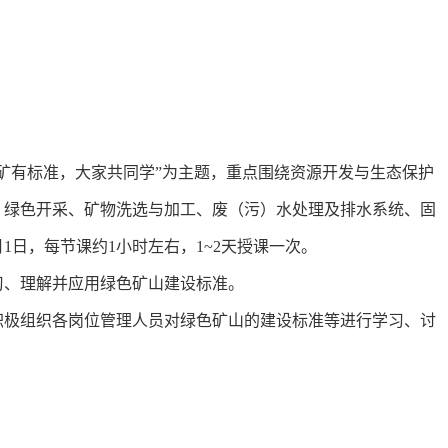
矿有标准，大家共同学”为主题，重点围绕资源开发与生态保护
、绿色开采、矿物洗选与加工、废（污）水处理及排水系统、固
日，每节课约1小时左右，1~2天授课一次。
习、理解并应用绿色矿山建设标准。
积极组织各岗位管理人员对绿色矿山的建设标准等进行学习、讨