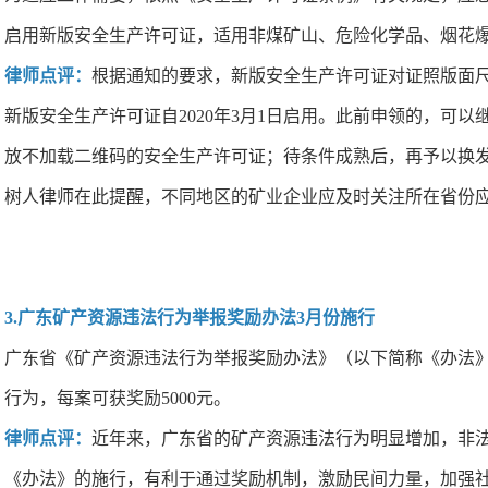
启用新版安全生产许可证，适用非煤矿山、危险化学品、烟花
律师点评：
根据通知的要求，新版安全生产许可证对证照版面
新版安全生产许可证自2020年3月1日启用。此前申领的，
放不加载二维码的安全生产许可证；待条件成熟后，再予以换
树人律师在此提醒，不同地区的矿业企业应及时关注所在省份
3.广东矿产资源违法行为举报奖励办法3月份施行
广东省《矿产资源违法行为举报奖励办法》（以下简称《办法》
行为，每案可获奖励5000元。
律师点评：
近年来，广东省的矿产资源违法行为明显增加，非
《办法》的施行，有利于通过奖励机制，激励民间力量，加强