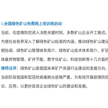
5.全国绿色矿山免费网上培训将启动
当前，在疫情防控进入决胜关键时刻，多数矿山企业开工推迟
为使社会各界深入了解绿色矿山标准的内涵，推动绿色矿山建设
相协调、绿色矿山管理体系简介、绿色矿山技术体系简介、矿
体废弃物管理、矿井节能、数字化矿山、科技创新等十几方面的内
律师点评：
绿色矿山是我国未来矿产资源行业建设的发展方向
当前阶段我国新型冠状病毒肺炎疫情严重，为有效开展疫情防
论、应用，以更好促进企业绿色矿山的建设和发展。