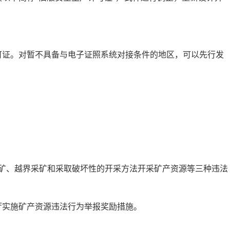
许可证。对暂不具备与电子证照系统对接条件的地区，可以先行发
。
采矿、越界采矿和采取破坏性的开采方法开采矿产资源等三种违法
厅实施矿产资源违法行为举报奖励措施。