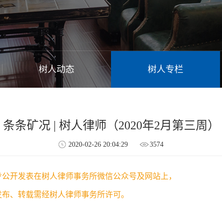
树人动态
树人专栏
条条矿况 | 树人律师（2020年2月第三周）
2020-02-26 20:04:29
3574
步公开发表在树人律师事务所微信公众号及网站上，
布、转载需经树人律师事务所许可。