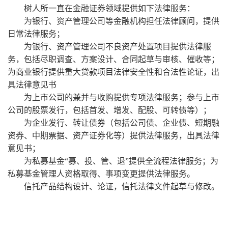
树人所一直在金融证券领域提供如下法律服务：
为银行、资产管理公司等金融机构担任法律顾问，提供
日常法律服务；
为银行、资产管理公司不良资产处置项目提供法律服
务，包括尽职调查、方案设计、合同起草与审核、催收等；
为商业银行提供重大贷款项目法律安全性和合法性论证，出
具法律意见书
为上市公司的兼并与收购提供专项法律服务；参与上市
公司的股票发行，包括首发、增发、配股、可转债等）；
为企业发行、转让债券（包括公司债、企业债、短期融
资券、中期票据、资产证券化等）提供法律服务，出具法律
意见书；
为私募基金“募、投、管、退”提供全流程法律服务；为
私募基金管理人资格取得、事项变更提供法律服务。
信托产品结构设计、论证，信托法律文件起草与修改。