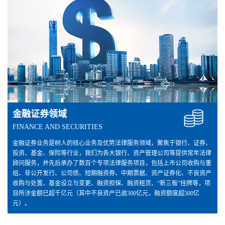
金融证券领域
FINANCE AND SECURITIES
金融证券业务是树人的核心业务及优势法律服务领域，聚焦于银行、证券、
投资、基金、保险等行业，我们为各大银行、资产管理公司等提供常年法律
顾问服务，并先后承办了数百个专项法律服务项目，包括上市公司收购与重
组、非公开发行、公司债、短期融资券、中期票据、资产证券化、不良资产
收购与处置、基金设立与变更、融资担保、融资租赁、“新三板”挂牌等，项
目所涉金额已超千亿元（其中不良资产已逾300亿元，融资额度超500亿
元）。