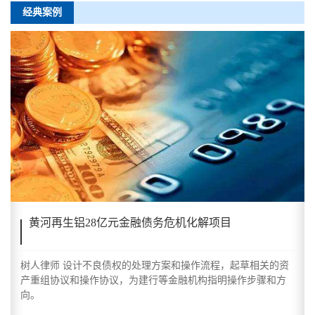
经典案例
黄河再生铝28亿元金融债务危机化解项目
树人律师 设计不良债权的处理方案和操作流程，起草相关的资
产重组协议和操作协议，为建行等金融机构指明操作步骤和方
向。